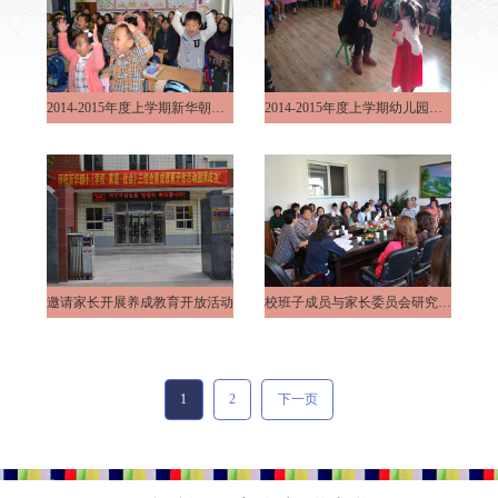
2014-2015年度上学期新华朝小开展家长开放课活动
2014-2015年度上学期幼儿园半日开放活动
邀请家长开展养成教育开放活动
校班子成员与家长委员会研究《家校两结合工作方案》
1
2
下一页