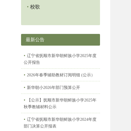
•
校歌
最新公告
•
辽宁省抚顺市新华朝鲜族小学2025年度
公开报告
•
2026年春季辅助教材订阅明细 (公示）
•
新华朝小2026年部门预算公开
•
【公示】抚顺市新华朝鲜族小学2025年
秋季教辅材料公示
•
辽宁省抚顺市新华朝鲜族小学2024年度
部门决算公开报表