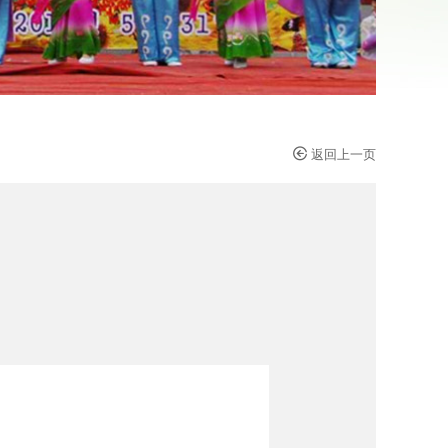

返回上一页