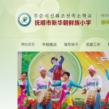
례의
崇
网站首页
学校概况
领导班子
党建工作