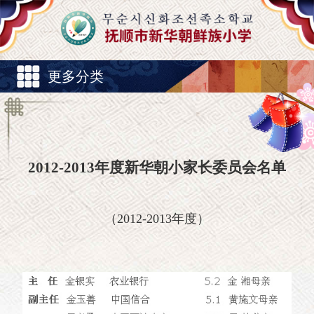
更多分类
2012-2013年度新华朝小家长委员会名单
（2012-2013年度）