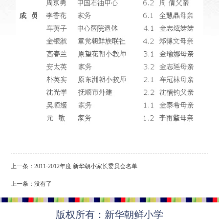
上一条：
2011-2012年度 新华朝小家长委员会名单
上一条：没有了
版权所有：新华朝鲜小学