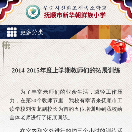
更多分类
2014-2015年度上学期教师们的拓展训练
为了丰富老师们的业余生活，减轻工作压
力，在第30个教师节里，我校有幸请来抚顺市工
读学校刘俊龙副校长为首的五位培训师到我校给
全体老师进行了拓展训练。
在室内和室外进行的约三个小时的训练活