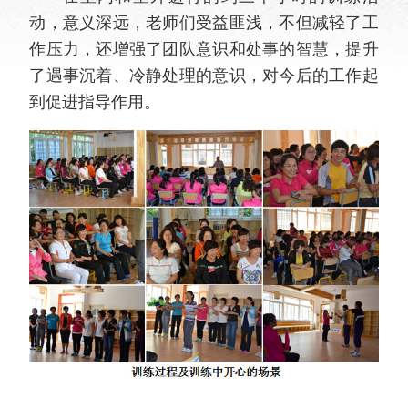
动，意义深远，老师们受益匪浅，不但减轻了工
作压力，还增强了团队意识和处事的智慧，提升
了遇事沉着、冷静处理的意识，对今后的工作起
到促进指导作用。