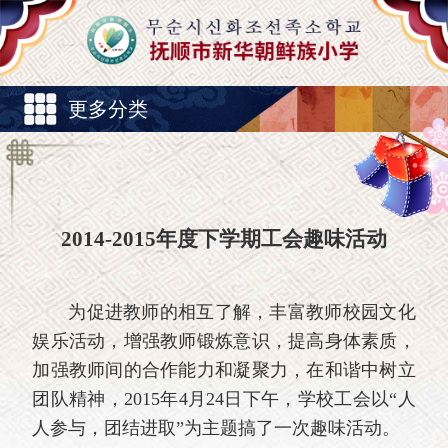
更多分类
2014-2015年度下学期工会趣味活动
为促进教师的相互了解，丰富教师校园文化
娱乐活动，增强教师锻炼意识，提高身体素质，
加强教师间的合作能力和凝聚力，在和谐中树立
团队精神，2015年4月24日下午，学校工会以“人
人参与，团结进取”为主题搞了一次趣味活动。