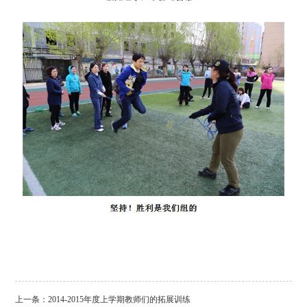
上一条：
2014-2015年度上学期教师们的拓展训练