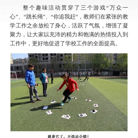
整个趣味活动贯穿了三个游戏“万众一
心”、“跳长绳”、“你追我赶”，教师们在紧张的教
学工作之余放松了身心，活跃了气氛，增强了凝
聚力，让大家以充沛的精力和饱满的热情投入到
工作中，更好地促进了学校工作的全面提高。